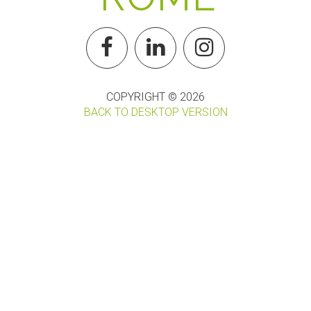
COPYRIGHT ©
2026
BACK TO DESKTOP VERSION