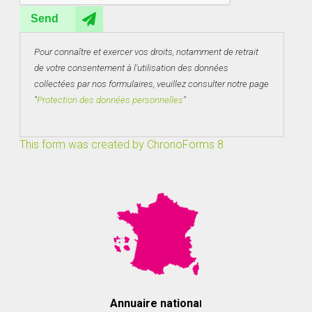
Send
Pour connaître et exercer vos droits, notamment de retrait
de votre consentement à l'utilisation des données
collectées par nos formulaires, veuillez consulter notre page
"
Protection des données personnelles
"
This form was created by ChronoForms 8
Annuaire nationa
l