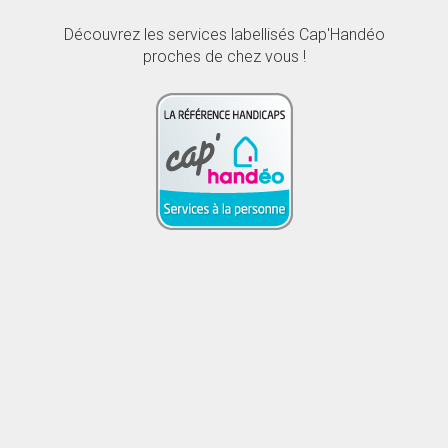
Découvrez les services labellisés Cap'Handéo
proches de chez vous !