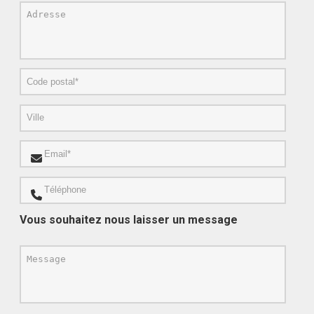
Vous souhaitez nous laisser un message