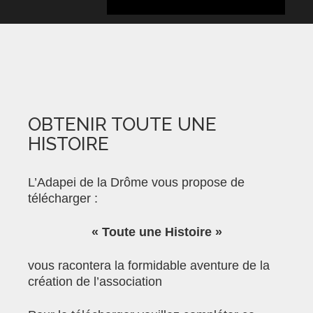
OBTENIR TOUTE UNE
HISTOIRE
L’Adapei de la Drôme vous propose
de
télécharger :
« Toute une Histoire »
vous racontera la formidable aventure de la
création de l’association