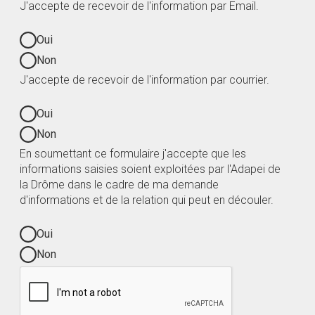
J'accepte de recevoir de l'information par Email.
Oui
Non
J'accepte de recevoir de l'information par courrier.
Oui
Non
En soumettant ce formulaire j'accepte que les
informations saisies soient exploitées par l'Adapei de
la Drôme dans le cadre de ma demande
d'informations et de la relation qui peut en découler.
Oui
Non