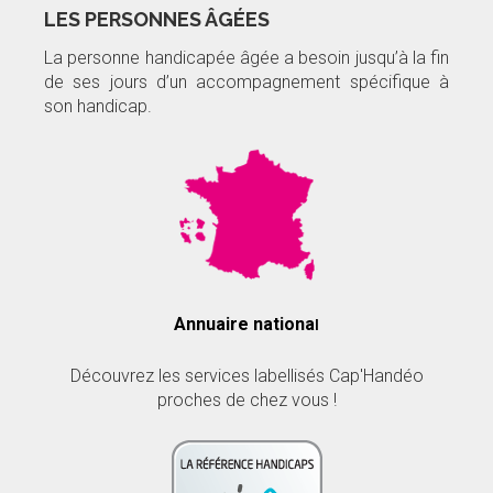
LES PERSONNES ÂGÉES
La personne handicapée âgée a besoin jusqu’à la fin
de ses jours d’un accompagnement spécifique à
son handicap.
Annuaire nationa
l
Découvrez les services labellisés Cap'Handéo
proches de chez vous !