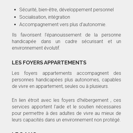
Sécurité, bien-être, développement personnel
Socialisation, intégration
Accompagnement vers plus d’autonomie.
Ils favorisent l’épanouissement de la personne
handicapée dans un cadre sécurisant et un
environnement évolutif.
LES FOYERS APPARTEMENTS
Les foyers appartements accompagnent des
personnes handicapées plus autonomes, capables
de vivre en appartement, seules ou à plusieurs.
En lien étroit avec les foyers d'hébergement , ces
services apportent l'aide et le soutien nécessaires
pour permettre à des adultes de vivre au mieux de
leurs capacités dans un environnement non protégé.