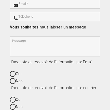
Vous souhaitez nous laisser un message
J'accepte de recevoir de l'information par Email.
Oui
Non
J'accepte de recevoir de l'information par courrier.
Oui
Non