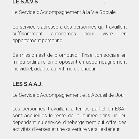
LE S.A.V.S .
Le Service d'Accompagnement à la Vie Sociale
Ce service s’adresse à des personnes qui travaillent
suffisamment autonomes pour vivre en
appartement personnel.
Sa mission est de promouvoir l’insertion sociale en
milieu ordinaire en proposant un accompagnement
individuel, adapté au rythme de chacun.
LES S.A.A.J.
Le Service d'Accompagnement et d'Accueil de Jour
Les personnes travaillant à temps partiel en ESAT
sont accueillies le reste de la journée dans un lieu
dépendant du service d’hébergement qui offre des
activités diverses et une ouverture vers l’extérieur.