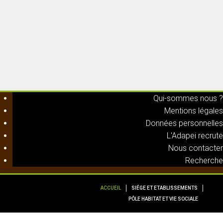
Qui-sommes nous ?
Mentions légales
Données personnelles
L'Adapei recrute
Nous contacter
Recherche
ACCUEIL
SIÉGE ET ETABLISSEMENTS
PÔLE HABITAT ET VIE SOCIALE