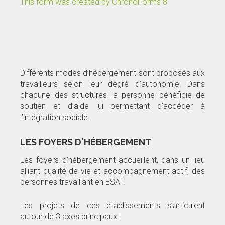
This form was created by ChronoForms 8
Différents modes d’hébergement sont proposés aux
travailleurs selon leur degré d’autonomie. Dans
chacune des structures la personne bénéficie de
soutien et d’aide lui permettant d’accéder à
l’intégration sociale.
LES FOYERS D'HÉBERGEMENT
Les foyers d’hébergement accueillent, dans un lieu
alliant qualité de vie et accompagnement actif, des
personnes travaillant en ESAT.
Les projets de ces établissements s’articulent
autour de 3 axes principaux :