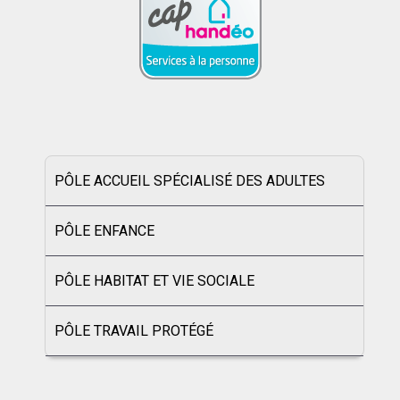
PÔLE ACCUEIL SPÉCIALISÉ DES ADULTES
PÔLE ENFANCE
PÔLE HABITAT ET VIE SOCIALE
PÔLE TRAVAIL PROTÉGÉ