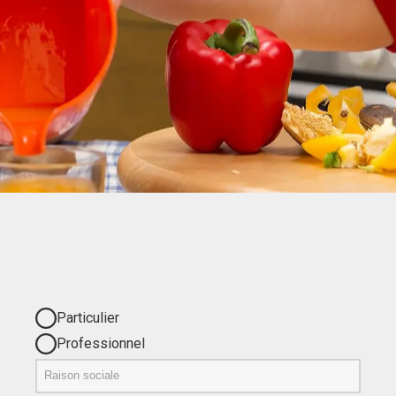
Particulier
Professionnel